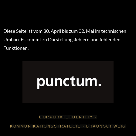
Diese Seite ist vom 30. April bis zum 02. Mai im technischen
Umbau. Es kommt zu Darstellungsfehlern und fehlenden
Funktionen.
CORPORATE IDENTITY ·
KOMMUNIKATIONSSTRATEGIE · BRAUNSCHWEIG