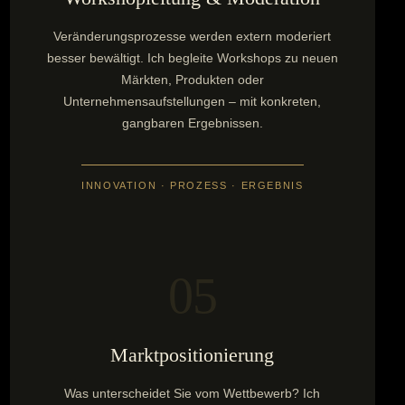
Veränderungsprozesse werden extern moderiert
besser bewältigt. Ich begleite Workshops zu neuen
Märkten, Produkten oder
Unternehmensaufstellungen – mit konkreten,
gangbaren Ergebnissen.
INNOVATION · PROZESS · ERGEBNIS
05
Markt­positionierung
Was unterscheidet Sie vom Wettbewerb? Ich