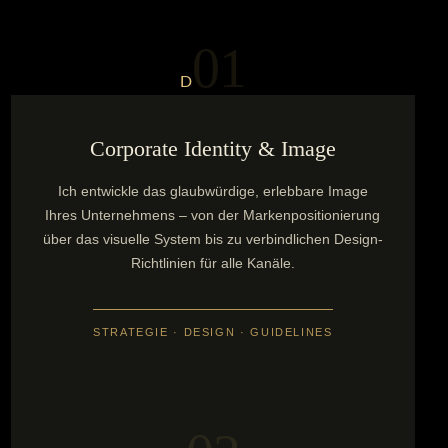
01
D
Corporate Identity & Image
Ich entwickle das glaubwürdige, erlebbare Image
Ihres Unternehmens – von der Markenpositionierung
über das visuelle System bis zu verbindlichen Design-
Richtlinien für alle Kanäle.
STRATEGIE · DESIGN · GUIDELINES