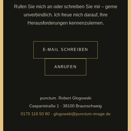
Rufen Sie mich an oder schreiben Sie mir – gerne
unverbindlich. Ich freue mich darauf, Ihre
Herausforderungen kennenzulernen.
E-MAIL SCHREIBEN
ANRUFEN
punctum. Robert Glogowski
Casparistraße 1 · 38100 Braunschweig
0170 118 50 80
·
glogowski@punctum-image.de