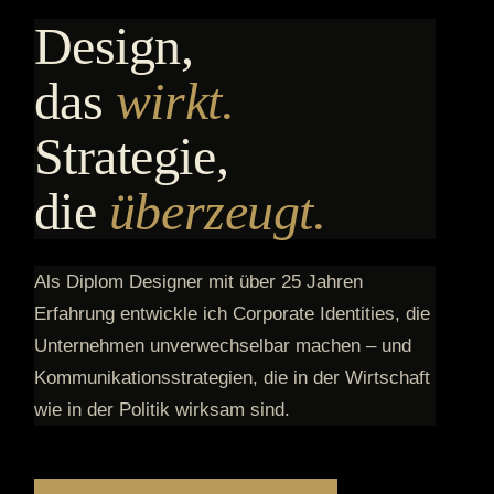
Design,
das
wirkt.
Strategie,
die
überzeugt.
Als Diplom Designer mit über 25 Jahren
Erfahrung entwickle ich Corporate Identities, die
Unternehmen unverwechselbar machen – und
Kommunikationsstrategien, die in der Wirtschaft
wie in der Politik wirksam sind.