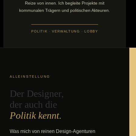
Reize von innen. Ich begleite Projekte mit
kommunalen Trägern und politischen Akteuren.
POLITIK · VERWALTUNG · LOBBY
ALLEINSTELLUNG
Der Designer,
der auch die
Politik kennt.
Was mich von reinen Design-Agenturen