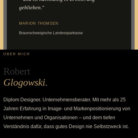
geblieben."
MARION THOMSEN
Braunschweigische Landessparkasse
ÜBER MICH
Robert
Glogowski.
Diplom Designer. Unternehmensberater. Mit mehr als 25
Jahren Erfahrung in Image- und Markenpositionierung von
Unternehmen und Organisationen – und dem tiefen
Verständnis dafür, dass gutes Design nie Selbstzweck ist.