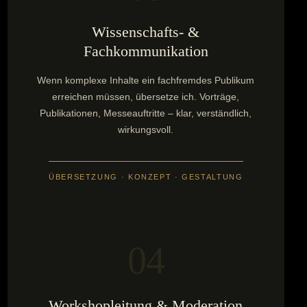
Wissenschafts- &
Fachkommunikation
Wenn komplexe Inhalte ein fachfremdes Publikum
erreichen müssen, übersetze ich. Vorträge,
Publikationen, Messeauftritte – klar, verständlich,
wirkungsvoll.
ÜBERSETZUNG · KONZEPT · GESTALTUNG
04
Workshop­leitung & Moderation