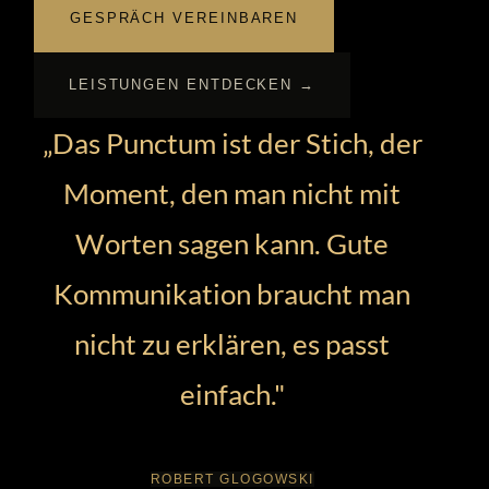
GESPRÄCH VEREINBAREN
LEISTUNGEN ENTDECKEN →
„Das Punctum ist der Stich, der
Moment, den man nicht mit
Worten sagen kann. Gute
Kommunikation braucht man
nicht zu erklären, es passt
einfach."
ROBERT GLOGOWSKI