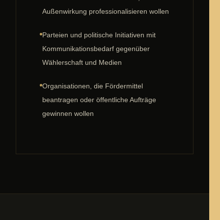
Außenwirkung professionalisieren wollen
Parteien und politische Initiativen mit
Kommunikationsbedarf gegenüber
Wählerschaft und Medien
Organisationen, die Fördermittel
beantragen oder öffentliche Aufträge
gewinnen wollen