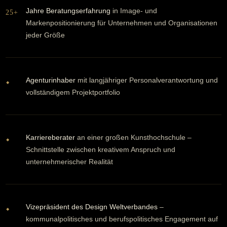
Jahre Beratungserfahrung
in Image- und
25+
Markenpositionierung für Unternehmen und Organisationen
jeder Größe
Agenturinhaber
mit langjähriger Personalverantwortung und
⬥
vollständigem Projektportfolio
Karriereberater
an einer großen Kunsthochschule –
⬥
Schnittstelle zwischen kreativem Anspruch und
unternehmerischer Realität
Vizepräsident des Design Weltverbandes
–
⬥
kommunalpolitisches und berufspolitisches Engagement auf