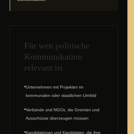
Für wen politische
Kommunikation
relevant ist
Unternehmen mit Projekten im
kommunalen oder staatlichen Umfeld
Verbände und NGOs, die Gremien und
Ausschüsse überzeugen müssen
Kandidatinnen und Kandidaten, die ihre