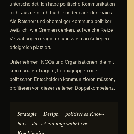
unterscheidet: Ich habe politische Kommunikation
nicht aus dem Lehrbuch, sondern aus der Praxis.
Als Ratsherr und ehemaliger Kommunalpolitiker
weiß ich, wie Gremien denken, auf welche Reize
Verwaltungen reagieren und wie man Anliegen
erfolgreich platziert.
Unternehmen, NGOs und Organisationen, die mit
kommunalen Trägern, Lobbygruppen oder
politischen Entscheidern kommunizieren müssen,
profitieren von dieser seltenen Doppelkompetenz.
Strategie + Design + politisches Know-
how – das ist ein ungewöhnliche
Kombination