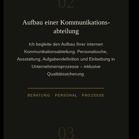
02
Aufbau einer Kommunikations­
abteilung
Ich begleite den Aufbau Ihrer internen
Kommunikationsabteilung: Personalsuche,
Ausstattung, Aufgabendefinition und Einbettung in
Unternehmensprozesse – inklusive
Qualitätssicherung.
BERATUNG · PERSONAL · PROZESSE
03