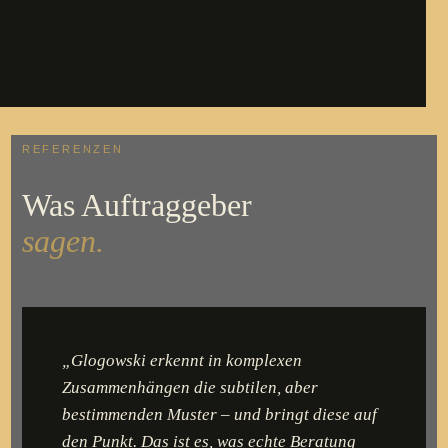
REFERENZEN
Was Auftraggeber
sagen.
„Glogowski erkennt in komplexen
Zusammenhängen die subtilen, aber
bestimmenden Muster – und bringt diese auf
den Punkt. Das ist es, was echte Beratung