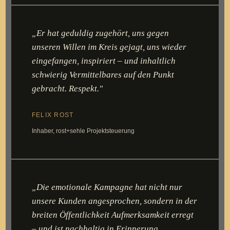
„Er hat geduldig zugehört, uns gegen
unseren Willen im Kreis gejagt, uns wieder
eingefangen, inspiriert – und inhaltlich
schwierig Vermittelbares auf den Punkt
gebracht. Respekt."
FELIX ROST
Inhaber, rost+sehle Projektsteuerung
„Die emotionale Kampagne hat nicht nur
unsere Kunden angesprochen, sondern in der
breiten Öffentlichkeit Aufmerksamkeit erregt
– und ist nachhaltig in Erinnerung