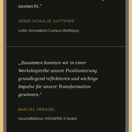
ausmacht."
JOSEF SCHULZE SUTTHOFF
Leiter, Innovations Campus Wolfsburg
„Zusammen konnten wir in einer
Workshopreihe unsere Positionierung
grundlegend reflektieren und wichtige
Impulse für unsere Transformation
gewinnen."
MARCEL FRENZEL
Geschäftsführer, PROSPER X GmbH