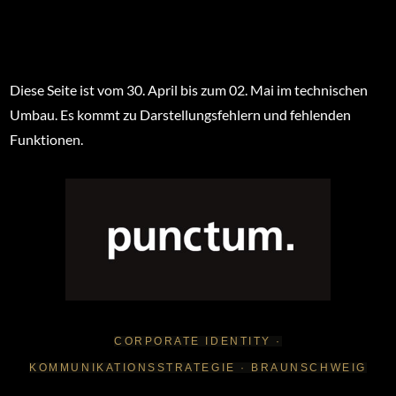
Diese Seite ist vom 30. April bis zum 02. Mai im technischen
Umbau. Es kommt zu Darstellungsfehlern und fehlenden
Funktionen.
CORPORATE IDENTITY ·
KOMMUNIKATIONSSTRATEGIE · BRAUNSCHWEIG