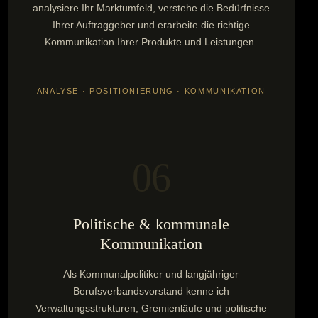
analysiere Ihr Marktumfeld, verstehe die Bedürfnisse
Ihrer Auftraggeber und erarbeite die richtige
Kommunikation Ihrer Produkte und Leistungen.
ANALYSE · POSITIONIERUNG · KOMMUNIKATION
06
Politische & kommunale
Kommunikation
Als Kommunalpolitiker und langjähriger
Berufsverbandsvorstand kenne ich
Verwaltungsstrukturen, Gremienläufe und politische