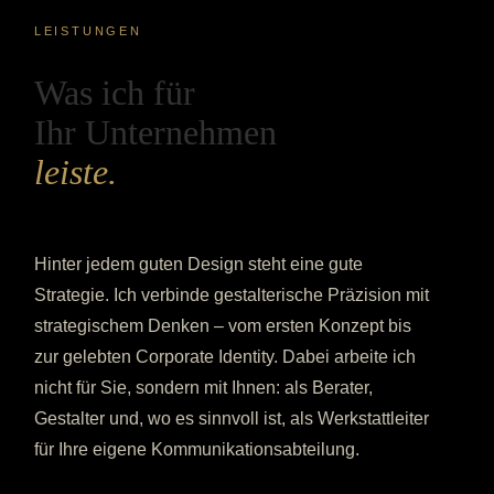
LEISTUNGEN
Was ich für
Ihr Unternehmen
leiste.
Hinter jedem guten Design steht eine gute
Strategie. Ich verbinde gestalterische Präzision mit
strategischem Denken – vom ersten Konzept bis
zur gelebten Corporate Identity. Dabei arbeite ich
nicht für Sie, sondern mit Ihnen: als Berater,
Gestalter und, wo es sinnvoll ist, als Werkstattleiter
für Ihre eigene Kommunikationsabteilung.